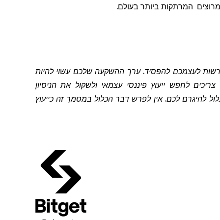
מרוצים
המרתקות ביותר בעולם.
להרשות לעצמכם להפסיד. ערך ההשקעה שלכם עשוי להיות
יכים לחפש ייעוץ פיננסי עצמאי ולשקול את הניסיון
 להיגרם לכם. אין לפרש דבר הכלול במסמך זה כייעוץ