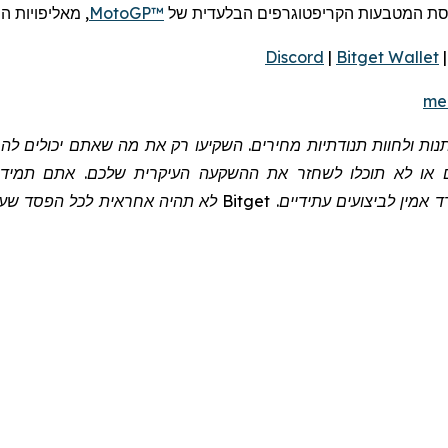
סת המטבעות הקריפטוגרפים הבלעדית של
MotoGP™
,
מאליפויות ה
Discord
|
Bitget Wallet
me
שתנות ולחוות תנודתיות מחירים. השקיעו רק את מה שאתם יכולים 
 או לא תוכלו לשחזר את ההשקעה העיקרית שלכם. אתם תמיד צר
 אמין לביצועים עתידיים.
Bitget
לא תהיה אחראית לכל הפסד שעלול