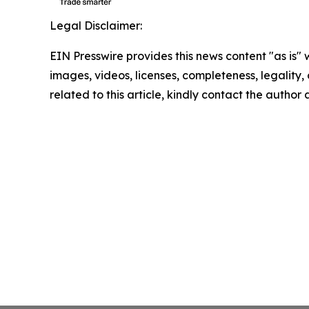
Legal Disclaimer:
EIN Presswire provides this news content "as is" 
images, videos, licenses, completeness, legality, o
related to this article, kindly contact the author