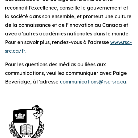
reconnaît l’excellence, conseille le gouvernement et
la société dans son ensemble, et promeut une culture
de la connaissance et de l’innovation au Canada et
avec d’autres académies nationales dans le monde.
Pour en savoir plus, rendez-vous à l’adresse
www.rsc-
src.ca/fr.
Pour les questions des médias ou liées aux
communications, veuillez communiquer avec Paige
Beveridge, à l’adresse
communications@rsc-src.ca
.