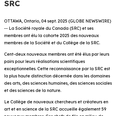
SRC
OTTAWA, Ontario, 04 sept. 2025 (GLOBE NEWSWIRE)
-- La Société royale du Canada (SRC) et ses
membres ont élu la cohorte 2025 des nouveaux
membres de la Société et du Collège de la SRC.
Cent-deux nouveaux membres ont été élus par leurs
pairs pour leurs réalisations scientifiques
exceptionnelles. Cette reconnaissance par la SRC est
la plus haute distinction décernée dans les domaines
des arts, des sciences humaines, des sciences sociales
et des sciences de la nature.
Le Collège de nouveaux chercheurs et créateurs en
art et en science de la SRC accueille également 59