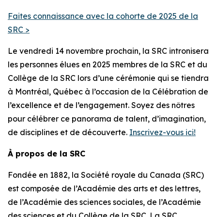
Faites connaissance avec la cohorte de 2025 de la
SRC >
Le vendredi 14 novembre prochain, la SRC intronisera
les personnes élues en 2025 membres de la SRC et du
Collège de la SRC lors d’une cérémonie qui se tiendra
à Montréal, Québec à l’occasion de la Célébration de
l’excellence et de l’engagement. Soyez des nôtres
pour célébrer ce panorama de talent, d’imagination,
de disciplines et de découverte.
Inscrivez-vous ici!
À propos de la SRC
Fondée en 1882, la Société royale du Canada (SRC)
est composée de l’Académie des arts et des lettres,
de l’Académie des sciences sociales, de l’Académie
des sciences et du Collège de la SRC. La SRC