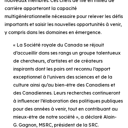
nouveaux membres. Ces chefs de file en milieu de
carrière apporteront la capacité
multigénérationnelle nécessaire pour relever les défis
importants et saisir les nouvelles opportunités à venir,
y compris dans les domaines en émergence.
« La Société royale du Canada se réjouit
d’accueillir dans ses rangs un groupe talentueux
de chercheurs, d’artistes et de créateurs
inspirants dont les pairs ont reconnu l’apport
exceptionnel à l’univers des sciences et de la
culture ainsi qu’au bien-être des Canadiens et
des Canadiennes. Leurs recherches continueront
à influencer l’élaboration des politiques publiques
pour des années à venir, tout en contribuant au
mieux-être de notre société », a déclaré Alain-
G. Gagnon, MSRC, président de la SRC.