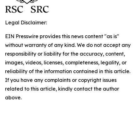
Legal Disclaimer:
EIN Presswire provides this news content "as is"
without warranty of any kind. We do not accept any
responsibility or liability for the accuracy, content,
images, videos, licenses, completeness, legality, or
reliability of the information contained in this article.
If you have any complaints or copyright issues
related to this article, kindly contact the author
above.