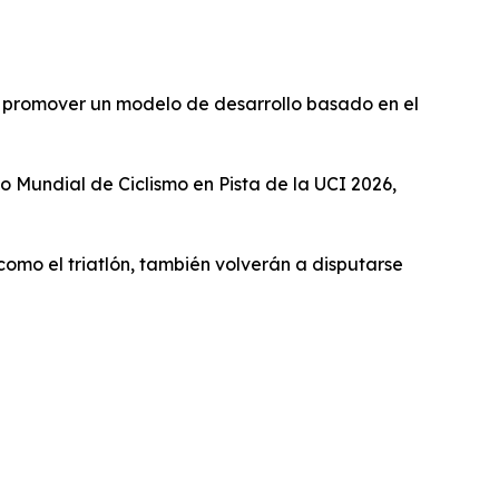
a promover un modelo de desarrollo basado en el
 Mundial de Ciclismo en Pista de la UCI 2026,
 como el triatlón, también volverán a disputarse