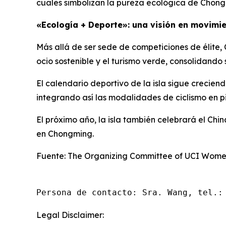
cuales simbolizan la pureza ecológica de Chong
«Ecología + Deporte»: una visión en movimi
Más allá de ser sede de competiciones de élite
ocio sostenible y el turismo verde, consolidando
El calendario deportivo de la isla sigue crecie
integrando así las modalidades de ciclismo en pi
El próximo año, la isla también celebrará el Chi
en Chongming.
Fuente: The Organizing Committee of UCI Women
Persona de contacto: Sra. Wang, tel.:
Legal Disclaimer: