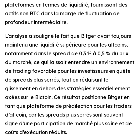
plateformes en termes de liquidité, fournissant des
actifs non BTC dans la marge de fluctuation de
profondeur intermédiaire.
L’analyse a souligné le fait que Bitget avait toujours
maintenu une liquidité supérieure pour les altcoins,
notamment dans le spread de 0,3 % à 0,5 % du prix
du marché, ce qui laissait entendre un environnement
de trading favorable pour les investisseurs en quête
de spreads plus serrés, tout en réduisant le
glissement en dehors des stratégies essentiellement
axées sur le Bictoin. Ce résultat positionne Bitget en
tant que plateforme de prédilection pour les traders
d’altcoin, car les spreads plus serrés sont souvent
signe d’une participation de marché plus saine et de
coûts d’exécution réduits.