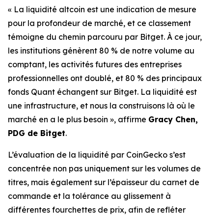
« La liquidité altcoin est une indication de mesure
pour la profondeur de marché, et ce classement
témoigne du chemin parcouru par Bitget. À ce jour,
les institutions génèrent 80 % de notre volume au
comptant, les activités futures des entreprises
professionnelles ont doublé, et 80 % des principaux
fonds Quant échangent sur Bitget. La liquidité est
une infrastructure, et nous la construisons là où le
marché en a le plus besoin », affirme
Gracy Chen,
PDG de Bitget
.
L’évaluation de la liquidité par CoinGecko s’est
concentrée non pas uniquement sur les volumes de
titres, mais également sur l’épaisseur du carnet de
commande et la tolérance au glissement à
différentes fourchettes de prix, afin de refléter