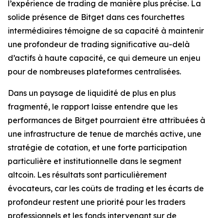
l’expérience de trading de manière plus précise. La
solide présence de Bitget dans ces fourchettes
intermédiaires témoigne de sa capacité à maintenir
une profondeur de trading significative au-delà
d’actifs à haute capacité, ce qui demeure un enjeu
pour de nombreuses plateformes centralisées.
Dans un paysage de liquidité de plus en plus
fragmenté, le rapport laisse entendre que les
performances de Bitget pourraient être attribuées à
une infrastructure de tenue de marchés active, une
stratégie de cotation, et une forte participation
particulière et institutionnelle dans le segment
altcoin. Les résultats sont particulièrement
évocateurs, car les coûts de trading et les écarts de
profondeur restent une priorité pour les traders
professionnels et les fonds intervenant sur de