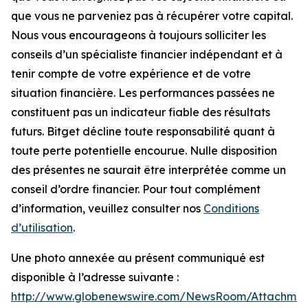
que vous ne parveniez pas à récupérer votre capital.
Nous vous encourageons à toujours solliciter les
conseils d’un spécialiste financier indépendant et à
tenir compte de votre expérience et de votre
situation financière. Les performances passées ne
constituent pas un indicateur fiable des résultats
futurs. Bitget décline toute responsabilité quant à
toute perte potentielle encourue. Nulle disposition
des présentes ne saurait être interprétée comme un
conseil d’ordre financier. Pour tout complément
d’information, veuillez consulter nos
Conditions
d’utilisation
.
Une photo annexée au présent communiqué est
disponible à l’adresse suivante :
http://www.globenewswire.com/NewsRoom/Attachme