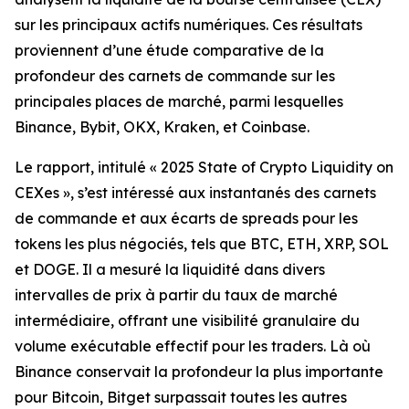
sur les principaux actifs numériques. Ces résultats
proviennent d’une étude comparative de la
profondeur des carnets de commande sur les
principales places de marché, parmi lesquelles
Binance, Bybit, OKX, Kraken, et Coinbase.
Le rapport, intitulé
« 2025 State of Crypto Liquidity on
CEXes »,
s’est intéressé aux instantanés des carnets
de commande et aux écarts de spreads pour les
tokens les plus négociés, tels que BTC, ETH, XRP, SOL
et DOGE. Il a mesuré la liquidité dans divers
intervalles de prix à partir du taux de marché
intermédiaire, offrant une visibilité granulaire du
volume exécutable effectif pour les traders. Là où
Binance conservait la profondeur la plus importante
pour Bitcoin, Bitget surpassait toutes les autres