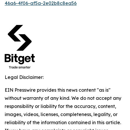
46a6-4f06-af5a-2e02b8c8ea56
Legal Disclaimer:
EIN Presswire provides this news content "as is"
without warranty of any kind. We do not accept any
responsibility or liability for the accuracy, content,
images, videos, licenses, completeness, legality, or
reliability of the information contained in this article.