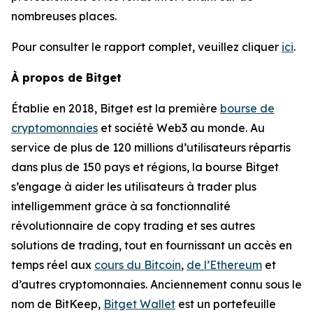
nombreuses places.
Pour consulter le rapport complet, veuillez cliquer
ici
.
À propos de Bitget
Établie en 2018, Bitget est la première
bourse de
cryptomonnaies
et société Web3 au monde. Au
service de plus de 120 millions d’utilisateurs répartis
dans plus de 150 pays et régions, la bourse Bitget
s’engage à aider les utilisateurs à trader plus
intelligemment grâce à sa fonctionnalité
révolutionnaire de copy trading et ses autres
solutions de trading, tout en fournissant un accès en
temps réel aux
cours du Bitcoin
,
de l’Ethereum
et
d’autres cryptomonnaies. Anciennement connu sous le
nom de BitKeep,
Bitget Wallet
est un portefeuille